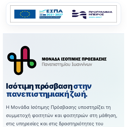
Ισότιμη πρόσβαση
στην
πανεπιστημιακή ζωή.
Η Μονάδα Ισότιμης Πρόσβασης υποστηρίζει τη
συμμετοχή φοιτητών και φοιτητριών στη μάθηση,
στις υπηρεσίες και στις δραστηριότητες του