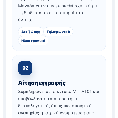
Μονάδα για να ενημερωθεί σχετικά με
τη διαδικασία και τα απαραίτητα
έντυπα.
Δια ζώσης
Τηλεφωνικά
Ηλεκτρονικά
02
Αίτηση εγγραφής
Συμπληρώνεται το έντυπο ΜΙΠ.ΑΤ01 και
υποβάλλονται τα απαραίτητα
δικαιολογητικά, όπως πιστοποιητικό
αναπηρίας ή ιατρική γνωμάτευση από