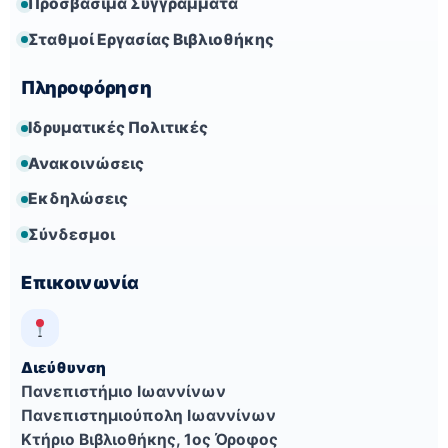
Προσβάσιμα Συγγράμματα
Σταθμοί Εργασίας Βιβλιοθήκης
Πληροφόρηση
Ιδρυματικές Πολιτικές
Ανακοινώσεις
Εκδηλώσεις
Σύνδεσμοι
Επικοινωνία
Διεύθυνση
Πανεπιστήμιο Ιωαννίνων
Πανεπιστημιούπολη Ιωαννίνων
Κτήριο Βιβλιοθήκης, 1ος Όροφος