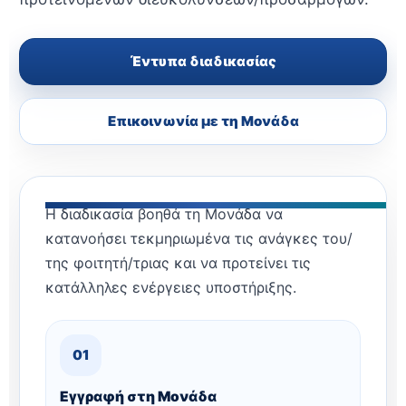
Έντυπα διαδικασίας
Επικοινωνία με τη Μονάδα
Η διαδικασία βοηθά τη Μονάδα να
κατανοήσει τεκμηριωμένα τις ανάγκες του/
της φοιτητή/τριας και να προτείνει τις
κατάλληλες ενέργειες υποστήριξης.
01
Εγγραφή στη Μονάδα