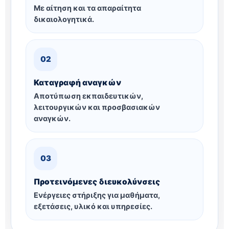
Με αίτηση και τα απαραίτητα
δικαιολογητικά.
02
Καταγραφή αναγκών
Αποτύπωση εκπαιδευτικών,
λειτουργικών και προσβασιακών
αναγκών.
03
Προτεινόμενες διευκολύνσεις
Ενέργειες στήριξης για μαθήματα,
εξετάσεις, υλικό και υπηρεσίες.