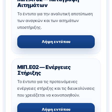
Αιτημάτων
Το έντυπο για την αναλυτική αποτύπωση
των αναγκών και των αιτημάτων
υποστήριξης.
Λήψη εντύπου
ΜΙΠ.Ε02 — Ενέργειες
Στήριξης
Το έντυπο για τις προτεινόμενες
ενέργειες στήριξης και τις διευκολύνσεις
που χρειάζεται να κοινοποιηθούν.
Λήψη εντύπου