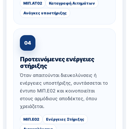
ΜΙΠ.ΑΤ02
Καταγραφή Αιτημάτων
Ανάγκες υποστήριξης
04
Προτεινόμενες ενέργειες
στήριξης
Όταν απαιτούνται διευκολύνσεις ή
ενέργειες υποστήριξης, συντάσσεται το
έντυπο ΜΙΠ.Ε02 και κοινοποιείται
στους αρμόδιους αποδέκτες, όπου
χρειάζεται.
ΜΙΠ.Ε02
Ενέργειες Στήριξης
Διευκολύνσεις