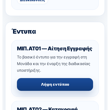
Έντυπα
ΜΙΠ.ΑΤ01 — Αίτηση Εγγραφής
Το βασικό έντυπο για την εγγραφή στη
Μονάδα και την έναρξη της διαδικασίας
υποστήριξης.
Λήψη εντύπου
ΜΙΠ.ΑΤ02 — Καταγραφή