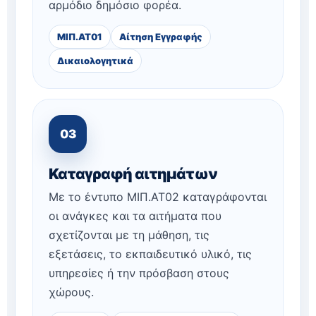
αρμόδιο δημόσιο φορέα.
ΜΙΠ.ΑΤ01
Αίτηση Εγγραφής
Δικαιολογητικά
03
Καταγραφή αιτημάτων
Με το έντυπο ΜΙΠ.ΑΤ02 καταγράφονται
οι ανάγκες και τα αιτήματα που
σχετίζονται με τη μάθηση, τις
εξετάσεις, το εκπαιδευτικό υλικό, τις
υπηρεσίες ή την πρόσβαση στους
χώρους.