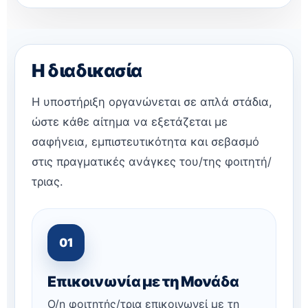
Η διαδικασία
Η υποστήριξη οργανώνεται σε απλά στάδια,
ώστε κάθε αίτημα να εξετάζεται με
σαφήνεια, εμπιστευτικότητα και σεβασμό
στις πραγματικές ανάγκες του/της φοιτητή/
τριας.
01
Επικοινωνία με τη Μονάδα
Ο/η φοιτητής/τρια επικοινωνεί με τη