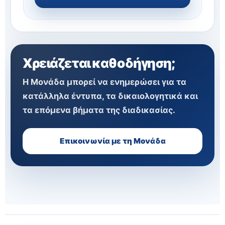
Χρειάζεται καθοδήγηση;
Η Μονάδα μπορεί να ενημερώσει για τα
κατάλληλα έντυπα, τα δικαιολογητικά και
τα επόμενα βήματα της διαδικασίας.
Επικοινωνία με τη Μονάδα